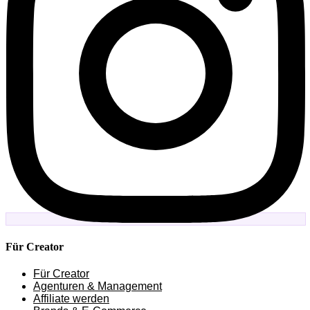
Für Creator
Für Creator
Agenturen & Management
Affiliate werden