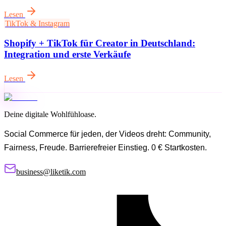
Lesen
TikTok & Instagram
Shopify + TikTok für Creator in Deutschland:
Integration und erste Verkäufe
Lesen
Deine digitale Wohlfühloase.
Social Commerce für jeden, der Videos dreht: Community,
Fairness, Freude. Barrierefreier Einstieg. 0 € Startkosten.
business@liketik.com