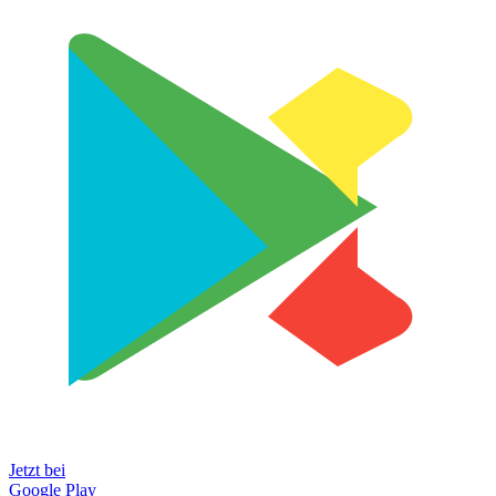
Jetzt bei
Google Play