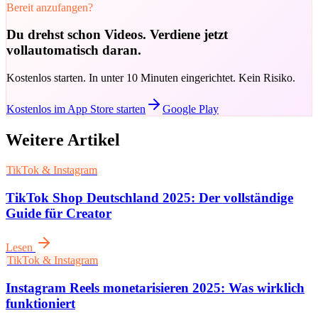
Bereit anzufangen?
Du drehst schon Videos. Verdiene jetzt
vollautomatisch daran.
Kostenlos starten. In unter 10 Minuten eingerichtet. Kein Risiko.
Kostenlos im App Store starten
Google Play
Weitere Artikel
TikTok & Instagram
TikTok Shop Deutschland 2025: Der vollständige
Guide für Creator
Lesen
TikTok & Instagram
Instagram Reels monetarisieren 2025: Was wirklich
funktioniert