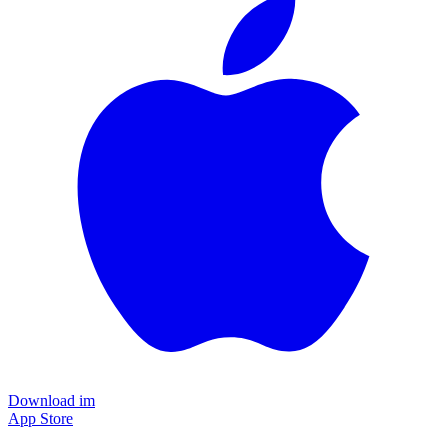
Download im
App Store