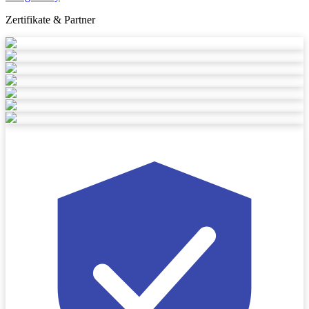
Zertifikate & Partner