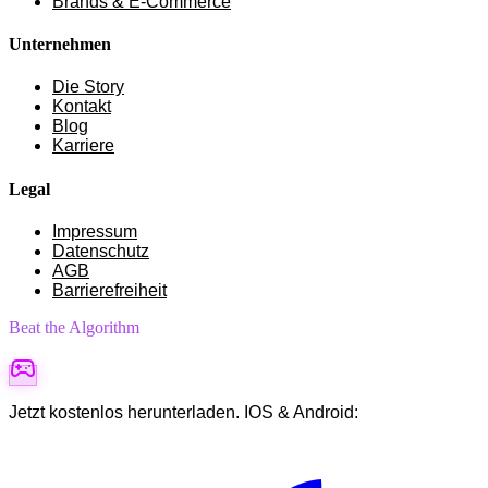
Brands & E-Commerce
Unternehmen
Die Story
Kontakt
Blog
Karriere
Legal
Impressum
Datenschutz
AGB
Barrierefreiheit
Beat the Algorithm
Jetzt kostenlos herunterladen. IOS & Android: