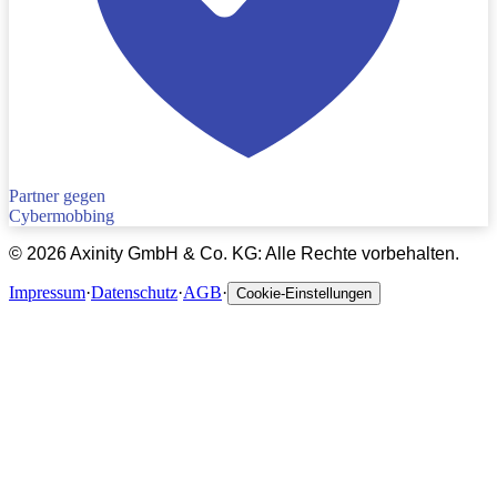
Partner gegen
Cybermobbing
©
2026
Axinity GmbH & Co. KG: Alle Rechte vorbehalten.
Impressum
·
Datenschutz
·
AGB
·
Cookie-Einstellungen