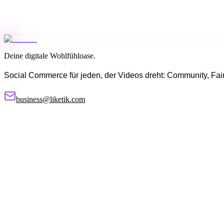
Deine digitale Wohlfühloase.
Social Commerce für jeden, der Videos dreht: Community, Fairne
business@liketik.com