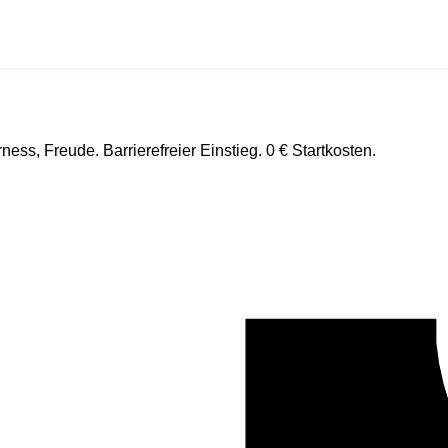
ss, Freude. Barrierefreier Einstieg. 0 € Startkosten.