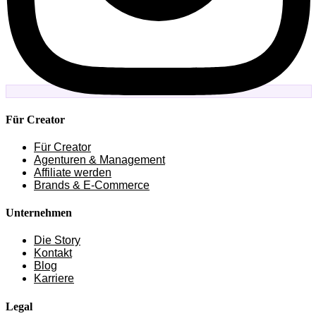
Für Creator
Für Creator
Agenturen & Management
Affiliate werden
Brands & E-Commerce
Unternehmen
Die Story
Kontakt
Blog
Karriere
Legal