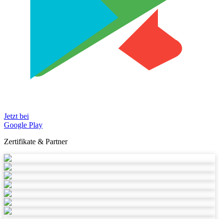
Jetzt bei
Google Play
Zertifikate & Partner