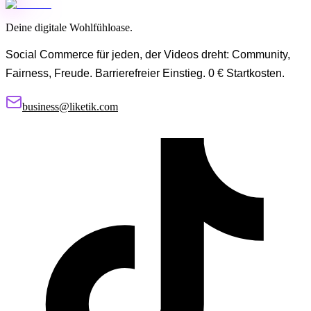
Deine digitale Wohlfühloase.
Social Commerce für jeden, der Videos dreht: Community,
Fairness, Freude. Barrierefreier Einstieg. 0 € Startkosten.
business@liketik.com