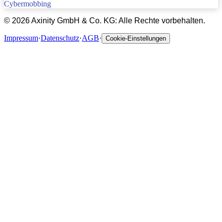
Cybermobbing
©
2026
Axinity GmbH & Co. KG: Alle Rechte vorbehalten.
Impressum
·
Datenschutz
·
AGB
·
Cookie-Einstellungen