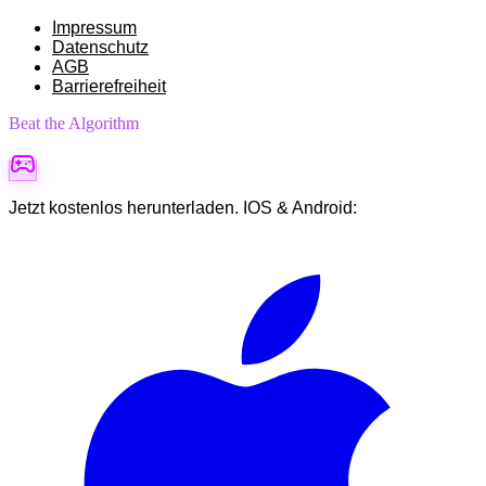
Impressum
Datenschutz
AGB
Barrierefreiheit
Beat the Algorithm
Jetzt kostenlos herunterladen. IOS & Android: