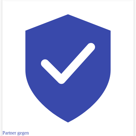
Partner gegen