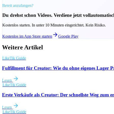
Bereit anzufangen?
Du drehst schon Videos. Verdiene jetzt vollautomatis
Kostenlos starten. In unter 10 Minuten eingerichtet. Kein Risiko.
Kostenlos im App Store starten
Google Play
Weitere Artikel
LikeTik Guide
Fulfillment für Creator: Wie du ohne eigenes Lager 
Lesen
LikeTik Guide
Erste Verkäufe als Creator: Der schnellste Weg zum
Lesen
LikeTik Guide