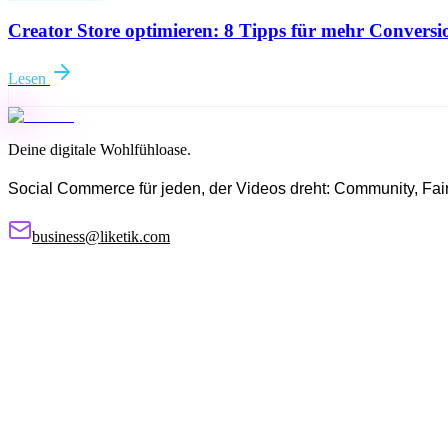
Creator Store optimieren: 8 Tipps für mehr Conversi
Lesen
Deine digitale Wohlfühloase.
Social Commerce für jeden, der Videos dreht: Community, Fairne
business@liketik.com