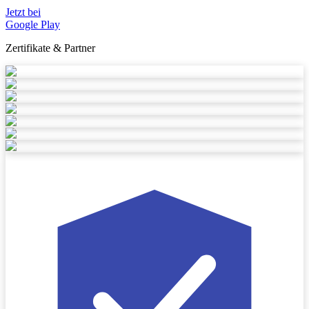
Jetzt bei
Google Play
Zertifikate & Partner