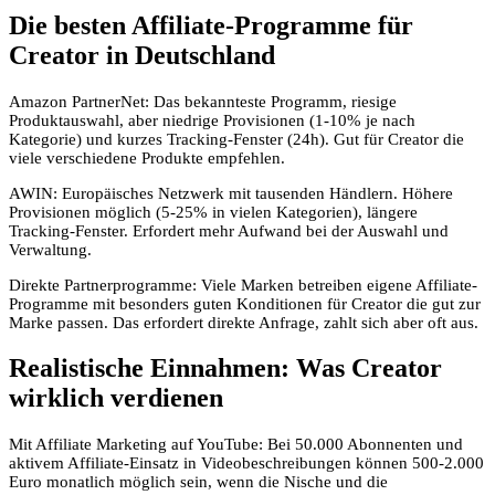
Die besten Affiliate-Programme für
Creator in Deutschland
Amazon PartnerNet: Das bekannteste Programm, riesige
Produktauswahl, aber niedrige Provisionen (1-10% je nach
Kategorie) und kurzes Tracking-Fenster (24h). Gut für Creator die
viele verschiedene Produkte empfehlen.
AWIN: Europäisches Netzwerk mit tausenden Händlern. Höhere
Provisionen möglich (5-25% in vielen Kategorien), längere
Tracking-Fenster. Erfordert mehr Aufwand bei der Auswahl und
Verwaltung.
Direkte Partnerprogramme: Viele Marken betreiben eigene Affiliate-
Programme mit besonders guten Konditionen für Creator die gut zur
Marke passen. Das erfordert direkte Anfrage, zahlt sich aber oft aus.
Realistische Einnahmen: Was Creator
wirklich verdienen
Mit Affiliate Marketing auf YouTube: Bei 50.000 Abonnenten und
aktivem Affiliate-Einsatz in Videobeschreibungen können 500-2.000
Euro monatlich möglich sein, wenn die Nische und die