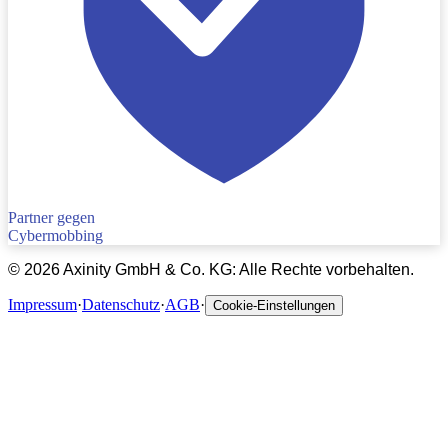
Partner gegen
Cybermobbing
©
2026
Axinity GmbH & Co. KG: Alle Rechte vorbehalten.
Impressum
·
Datenschutz
·
AGB
·
Cookie-Einstellungen