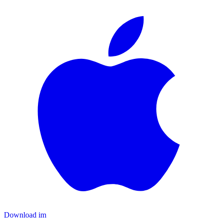
Download im