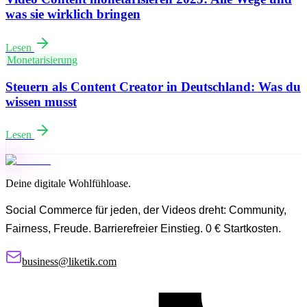
was sie wirklich bringen
Lesen
Monetarisierung
Steuern als Content Creator in Deutschland: Was du
wissen musst
Lesen
Deine digitale Wohlfühloase.
Social Commerce für jeden, der Videos dreht: Community,
Fairness, Freude. Barrierefreier Einstieg. 0 € Startkosten.
business@liketik.com