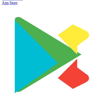
App Store