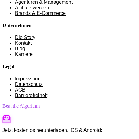
Agenturen & Management
Affiliate werden
Brands & E-Commerce
Unternehmen
Die Story
Kontakt
Blog
Karriere
Legal
Impressum
Datenschutz
AGB
Barrierefreiheit
Beat the Algorithm
Jetzt kostenlos herunterladen. IOS & Android: