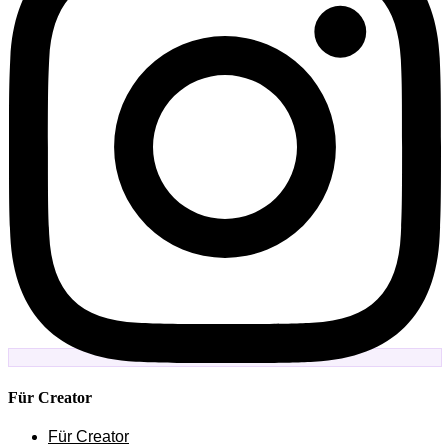
Für Creator
Für Creator