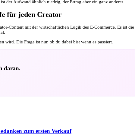
n ist der Aufwand ähnlich niedrig, der Ertrag aber ein ganz anderer.
fe für jeden Creator
tor-Content mit der wirtschaftlichen Logik des E-Commerce. Es ist die
al.
 wird. Die Frage ist nur, ob du dabei bist wenn es passiert.
ch daran.
Gedanken zum ersten Verkauf