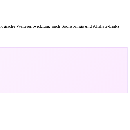
 logische Weiterentwicklung nach Sponsorings und Affiliate-Links.