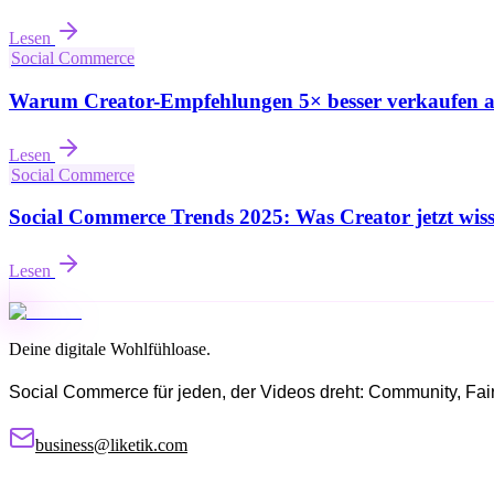
Lesen
Social Commerce
Warum Creator-Empfehlungen 5× besser verkaufen al
Lesen
Social Commerce
Social Commerce Trends 2025: Was Creator jetzt wis
Lesen
Deine digitale Wohlfühloase.
Social Commerce für jeden, der Videos dreht: Community, Fairne
business@liketik.com