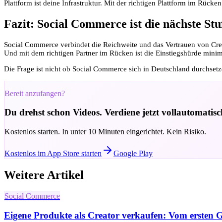
Plattform ist deine Infrastruktur. Mit der richtigen Plattform im Rücke
Fazit: Social Commerce ist die nächste Stu
Social Commerce verbindet die Reichweite und das Vertrauen von Crea
Und mit dem richtigen Partner im Rücken ist die Einstiegshürde minim
Die Frage ist nicht ob Social Commerce sich in Deutschland durchsetzen
Bereit anzufangen?
Du drehst schon Videos. Verdiene jetzt vollautomatis
Kostenlos starten. In unter 10 Minuten eingerichtet. Kein Risiko.
Kostenlos im App Store starten
Google Play
Weitere Artikel
Social Commerce
Eigene Produkte als Creator verkaufen: Vom ersten 