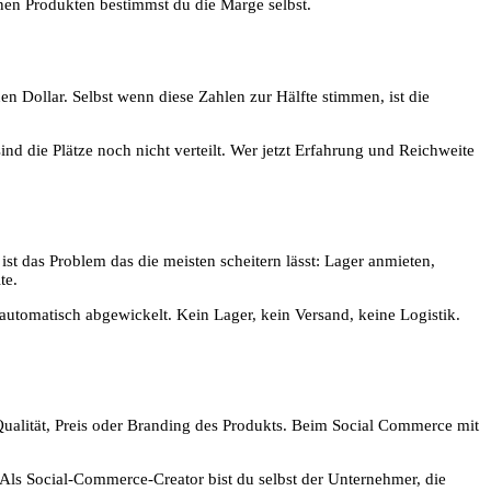
genen Produkten bestimmst du die Marge selbst.
 Dollar. Selbst wenn diese Zahlen zur Hälfte stimmen, ist die
ind die Plätze noch nicht verteilt. Wer jetzt Erfahrung und Reichweite
 ist das Problem das die meisten scheitern lässt: Lager anmieten,
te.
lautomatisch abgewickelt. Kein Lager, kein Versand, keine Logistik.
ualität, Preis oder Branding des Produkts. Beim Social Commerce mit
r. Als Social-Commerce-Creator bist du selbst der Unternehmer, die